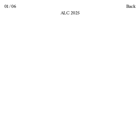
01 / 06
Back
ALC 2025